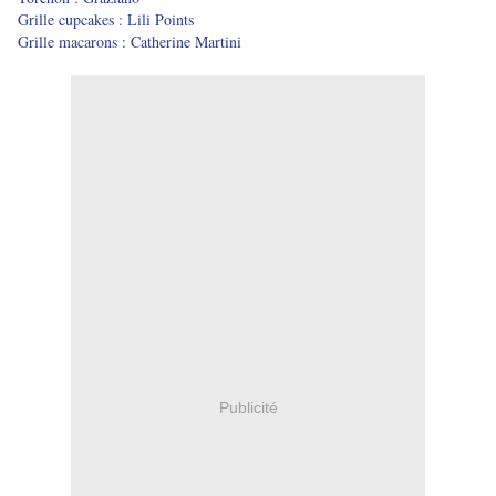
Grille cupcakes : Lili Points
Grille macarons : Catherine Martini
Publicité