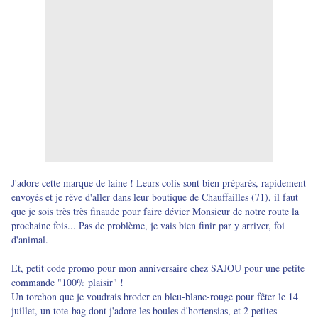
J'adore cette marque de laine ! Leurs colis sont bien préparés, rapidement
envoyés et je rêve d'aller dans leur boutique de Chauffailles (71), il faut
que je sois très très finaude pour faire dévier Monsieur de notre route la
prochaine fois... Pas de problème, je vais bien finir par y arriver, foi
d'animal.
Et, petit code promo pour mon anniversaire chez SAJOU pour une petite
commande "100% plaisir" !
Un torchon que je voudrais broder en bleu-blanc-rouge pour fêter le 14
juillet, un tote-bag dont j'adore les boules d'hortensias, et 2 petites