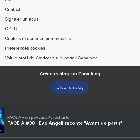
Contact
Signaler un abus
C.G.U.
Cookies et données personnelles
Préférences cookies
Voir le profil de Catricot sur le portail Canalblog
Créer un blog sur Canalblog
Créer un blog
FACE A - un podcast Purecharts
FACE A #30 : Eve Angeli raconte "Avant de partir"