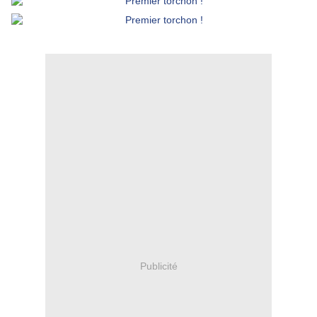
Publicité