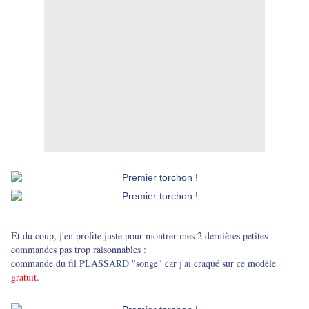
Et du coup, j'en profite juste pour montrer mes 2 dernières petites
commandes pas trop raisonnables :
commande du fil
PLASSARD
"songe" car j'ai craqué sur ce modèle
gratuit
.