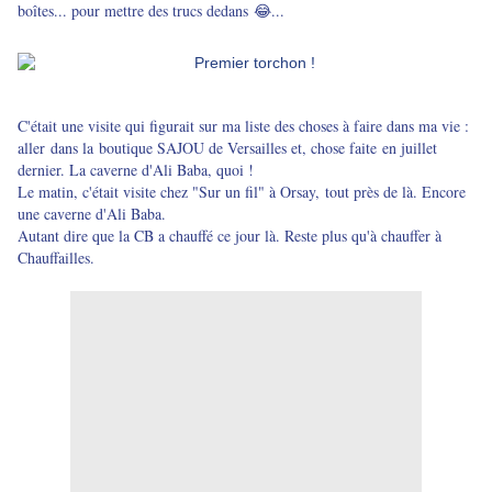
boîtes... pour mettre des trucs dedans 😂...
C'était une visite qui figurait sur ma liste des choses à faire dans ma vie :
aller dans la boutique SAJOU de Versailles et, chose faite en juillet
dernier. La caverne d'Ali Baba, quoi !
Le matin, c'était visite chez "
Sur un fil
" à Orsay, tout près de là. Encore
une caverne d'Ali Baba.
Autant dire que la CB a chauffé ce jour là. Reste plus qu'à chauffer à
Chauffailles.