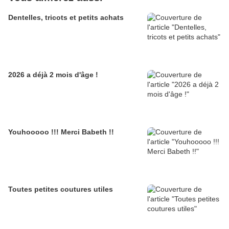
Dentelles, tricots et petits achats
2026 a déjà 2 mois d'âge !
Youhooooo !!! Merci Babeth !!
Toutes petites coutures utiles