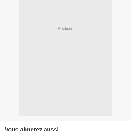
Publicité
Vous aimerez aussi