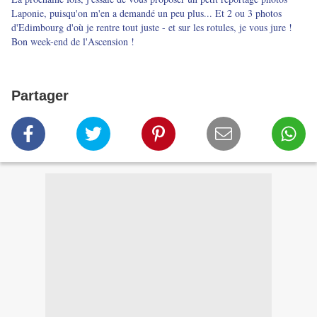
Laponie, puisqu'on m'en a demandé un peu plus... Et 2 ou 3 photos
d'Edimbourg d'où je rentre tout juste - et sur les rotules, je vous jure !
Bon week-end de l'Ascension !
Partager